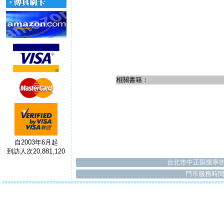
相關書籍：
自2003年6月起
到訪人次20,881,120
台北市中正區懷寧街
門市服務時間：