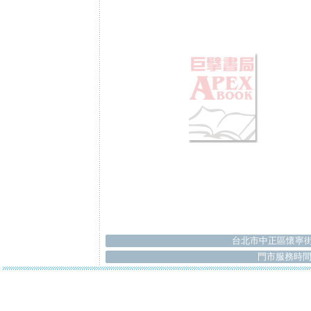
台北市中正區懷寧街
門市服務時間：