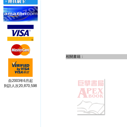
相關書籍：
自2003年6月起
到訪人次20,870,598