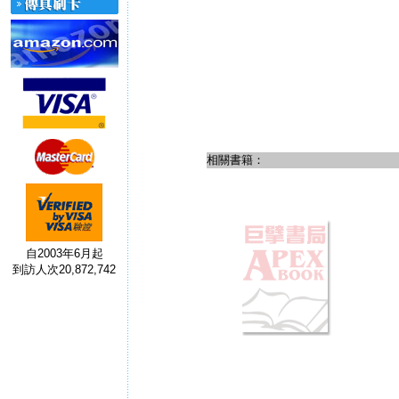
相關書籍：
自2003年6月起
到訪人次20,872,742