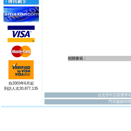
相關書籍：
自2003年6月起
到訪人次20,877,135
台北市中正區懷寧街
門市服務時間：